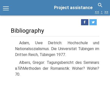
Project assistance
<<
↑
>>
Bibliography
Adam, Uwe Dietrich: Hochschule und
Nationalsozialismus. Die Universität Tübingen im
Dritten Reich, Tübingen 1977.
Albers, Gregor: Tagungsbericht des Seminars
вЂћMethoden der Romanistik: Woher? Wohin?
70.