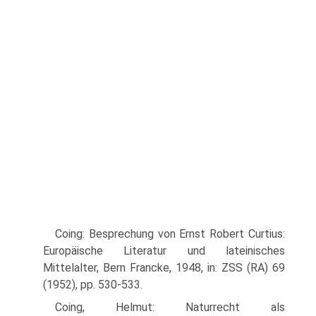
Coing: Besprechung von Ernst Robert Curtius:
Europäische Literatur und lateinisches
Mittelalter, Bern Francke, 1948, in: ZSS (RA) 69
(1952), pp. 530-533.
Coing, Helmut: Naturrecht als